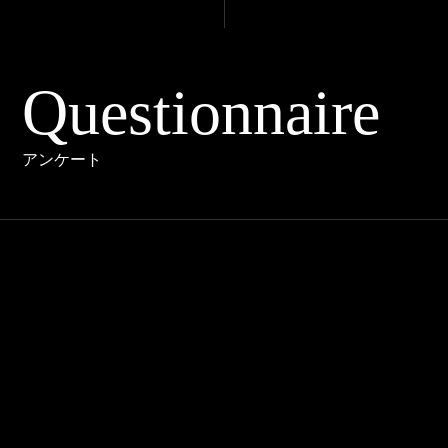
Questionnaire
アンケート